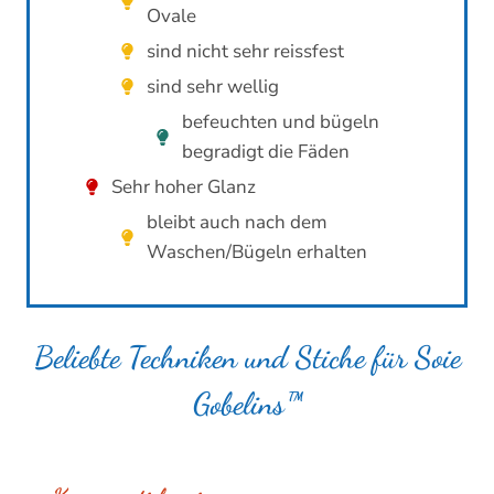
Ovale
sind nicht sehr reissfest
sind sehr wellig
befeuchten und bügeln
begradigt die Fäden
Sehr hoher Glanz
bleibt auch nach dem
Waschen/Bügeln erhalten
Beliebte Techniken und Stiche für Soie
Gobelins™