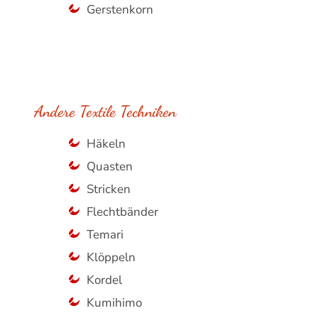
Gerstenkorn
Andere Textile Techniken
Häkeln
Quasten
Stricken
Flechtbänder
Temari
Klöppeln
Kordel
Kumihimo