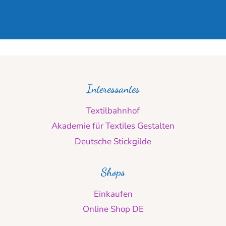
Interessantes
Textilbahnhof
Akademie für Textiles Gestalten
Deutsche Stickgilde
Shops
Einkaufen
Online Shop DE