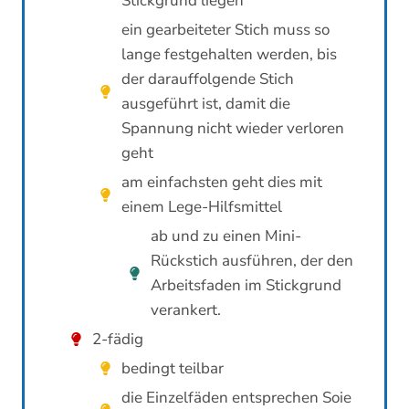
Stickgrund liegen
ein gearbeiteter Stich muss so
lange festgehalten werden, bis
der darauffolgende Stich
ausgeführt ist, damit die
Spannung nicht wieder verloren
geht
am einfachsten geht dies mit
einem Lege-Hilfsmittel
ab und zu einen Mini-
Rückstich ausführen, der den
Arbeitsfaden im Stickgrund
verankert.
2-fädig
bedingt teilbar
die Einzelfäden entsprechen Soie