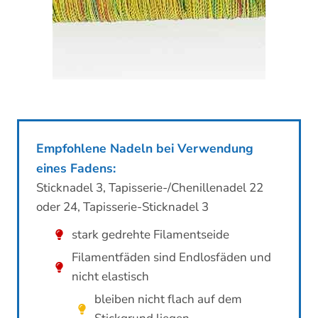
Empfohlene Nadeln bei Verwendung
eines Fadens:
Sticknadel 3, Tapisserie-/Chenillenadel 22
oder 24, Tapisserie-Sticknadel 3
stark gedrehte Filamentseide
Filamentfäden sind Endlosfäden und
nicht elastisch
bleiben nicht flach auf dem