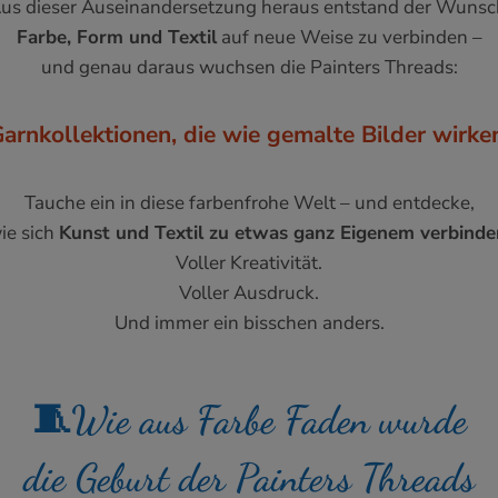
us dieser Auseinandersetzung heraus entstand der Wunsc
Farbe, Form und Textil
auf neue Weise zu verbinden –
und genau daraus wuchsen die Painters Threads:
arnkollektionen, die wie gemalte Bilder wirke
Tauche ein in diese farbenfrohe Welt – und entdecke,
ie sich
Kunst und Textil zu etwas ganz Eigenem verbinde
Voller Kreativität.
Voller Ausdruck.
Und immer ein bisschen anders.
🧵Wie aus Farbe Faden wurde
die Geburt der Painters Threads