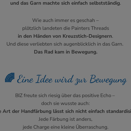
und das Garn machte sich einfach selbstständig
.
Wie auch immer es geschah –
plötzlich landeten die Painters Threads
in den Händen von Kreuzstich-Designern
.
Und diese verliebten sich augenblicklich in das Garn.
Das Rad kam in Bewegung.
🌈 Eine Idee wird zur Bewegung
BIZ freute sich riesig über das positive Echo –
doch sie wusste auch:
 Art der Handfärbung lässt sich nicht einfach standardis
Jede Färbung ist anders,
jede Charge eine kleine Überraschung.