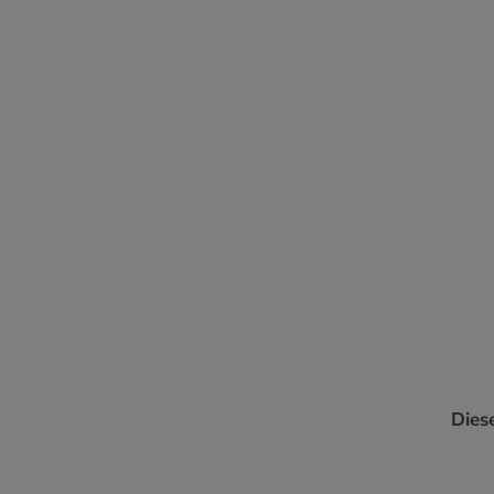
Diese