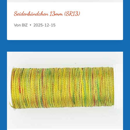
Seidenbändchen 13mm (SR13)
Von
BIZ
2025-12-15