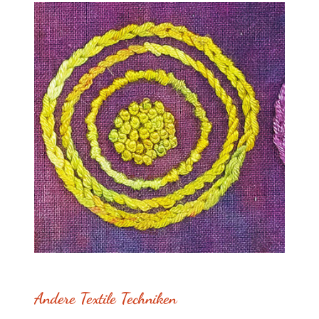
Andere Textile Techniken