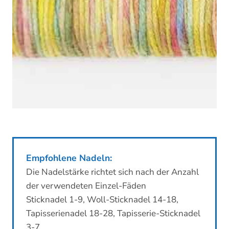
Empfohlene Nadeln:
Die Nadelstärke richtet sich nach der Anzahl
der verwendeten Einzel-Fäden
Sticknadel 1-9, Woll-Sticknadel 14-18,
Tapisserienadel 18-28, Tapisserie-Sticknadel
3-7