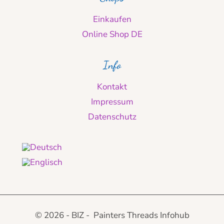
Einkaufen
Online Shop DE
Info
Kontakt
Impressum
Datenschutz
© 2026 - BIZ - Painters Threads Infohub