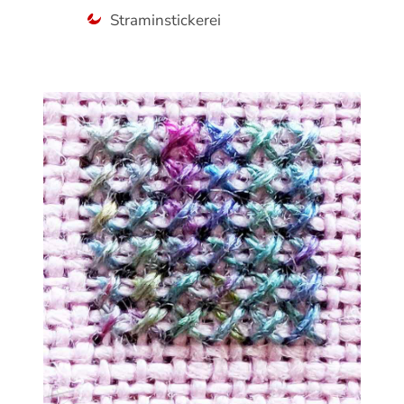
Straminstickerei