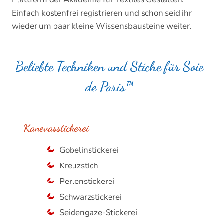
Einfach kostenfrei registrieren und schon seid ihr
wieder um paar kleine Wissensbausteine weiter.
Beliebte Techniken und Stiche für Soie
de Paris™
Kanevasstickerei
Gobelinstickerei
Kreuzstich
Perlenstickerei
Schwarzstickerei
Seidengaze-Stickerei