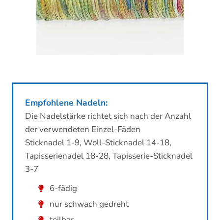
Empfohlene Nadeln:
Die Nadelstärke richtet sich nach der Anzahl
der verwendeten Einzel-Fäden
Sticknadel 1-9, Woll-Sticknadel 14-18,
Tapisserienadel 18-28, Tapisserie-Sticknadel
3-7
6-fädig
nur schwach gedreht
teilbar