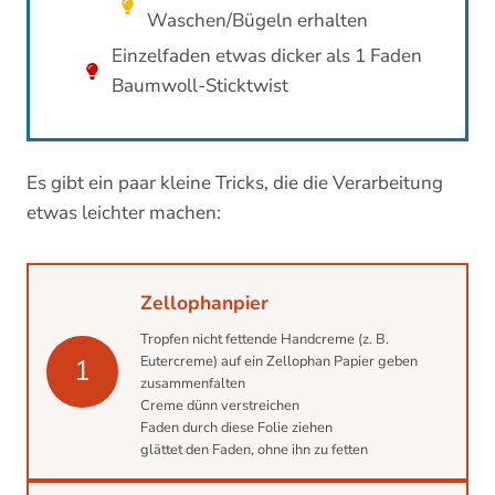
Waschen/Bügeln erhalten
Einzelfaden etwas dicker als 1 Faden
Baumwoll-Sticktwist
Es gibt ein paar kleine Tricks, die die Verarbeitung
etwas leichter machen:
Zellophanpier
Tropfen nicht fettende Handcreme (z. B.
Eutercreme) auf ein Zellophan Papier geben
1
zusammenfalten
Creme dünn verstreichen
Faden durch diese Folie ziehen
glättet den Faden, ohne ihn zu fetten