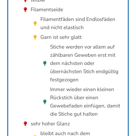
Filamentseide
Filamentfäden sind Endlosfäden
und nicht elastisch
Garn ist sehr glatt
Stiche werden vor allem auf
zählbaren Geweben erst mit
dem nächsten oder
übernächsten Stich endgültig
festgezogen
Immer wieder einen kleinen
Rückstich über einen
Gewebefaden einfügen, damit
die Stiche gut halten
sehr hoher Glanz
bleibt auch nach dem