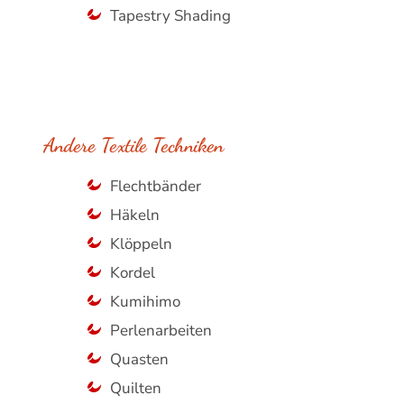
Tapestry Shading
Andere Textile Techniken
Flechtbänder
Häkeln
Klöppeln
Kordel
Kumihimo
Perlenarbeiten
Quasten
Quilten