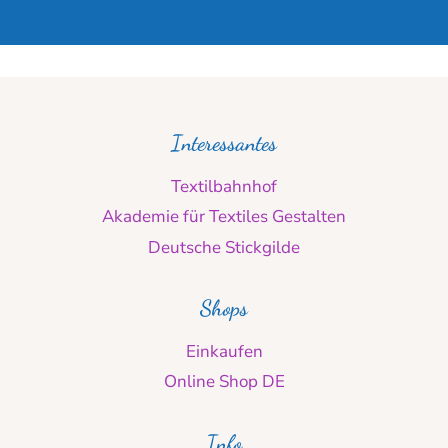
Interessantes
Textilbahnhof
Akademie für Textiles Gestalten
Deutsche Stickgilde
Shops
Einkaufen
Online Shop DE
Info