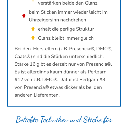
verstärken beide den Glanz
beim Sticken immer wieder leicht im
Uhrzeigersinn nachdrehen
erhält die perlige Struktur
Glanz bleibt immer gleich
Bei den Herstellern (z.B. Presencia®, DMC®,
Coats®) sind die Stärken unterschiedlich.
Stärke 16 gibt es derzeit nur von Presencia®.
Es ist allerdings kaum dünner als Perlgarn
#12 von z.B. DMC®. Dafür ist Perlgarn #3
von Presencia® etwas dicker als bei den
anderen Lieferanten.
Beliebte Techniken und Stiche für