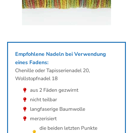
Empfohlene Nadeln bei Verwendung
eines Fadens:
Chenille oder Tapisserienadel 20,
Wollstopfnadel 18
aus 2 Fäden gezwirnt
nicht teilbar
langfaserige Baumwolle
merzerisiert
die beiden letzten Punkte