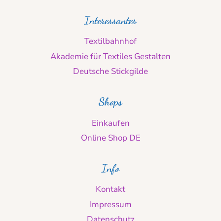
Interessantes
Textilbahnhof
Akademie für Textiles Gestalten
Deutsche Stickgilde
Shops
Einkaufen
Online Shop DE
Info
Kontakt
Impressum
Datenschutz