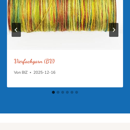
Vierfachgarn (BV)
Von
BIZ
2025-12-16