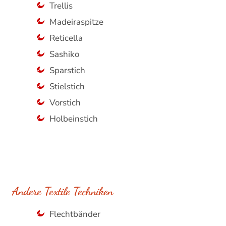
Trellis
Madeiraspitze
Reticella
Sashiko
Sparstich
Stielstich
Vorstich
Holbeinstich
Andere Textile Techniken
Flechtbänder