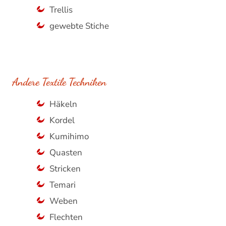
Trellis
gewebte Stiche
Andere Textile Techniken
Häkeln
Kordel
Kumihimo
Quasten
Stricken
Temari
Weben
Flechten