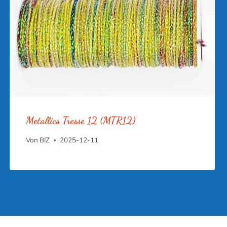
Metallics Tresse 12 (MTR12)
Von
BIZ
2025-12-11