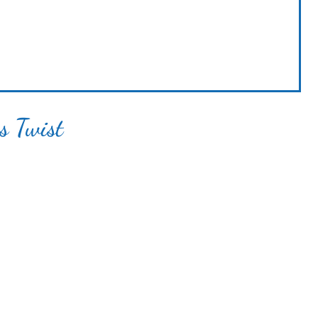
s Twist