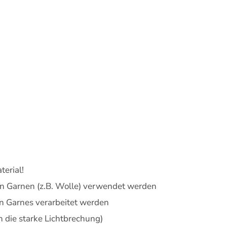
terial!
en Garnen (z.B. Wolle) verwendet werden
n Garnes verarbeitet werden
h die starke Lichtbrechung)