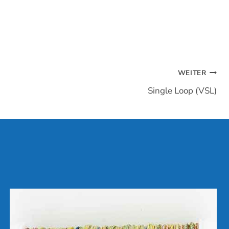
WEITER
Single Loop (VSL)