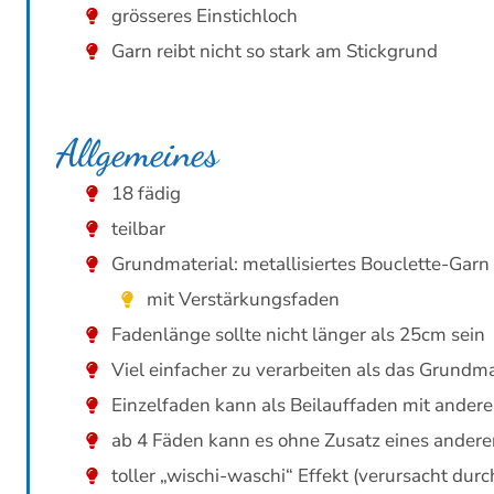
grösseres Einstichloch
Garn reibt nicht so stark am Stickgrund
Allgemeines
18 fädig
teilbar
Grundmaterial: metallisiertes Bouclette-Garn
mit Verstärkungsfaden
Fadenlänge sollte nicht länger als 25cm sein
Viel einfacher zu verarbeiten als das Grundma
Einzelfaden kann als Beilauffaden mit ander
ab 4 Fäden kann es ohne Zusatz eines andere
toller „wischi-waschi“ Effekt (verursacht durc